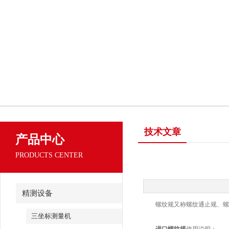
技术文章
产品中心
PRODUCTS CENTER
精测设备
螺纹规又称螺纹通止规、螺纹
三坐标测量机